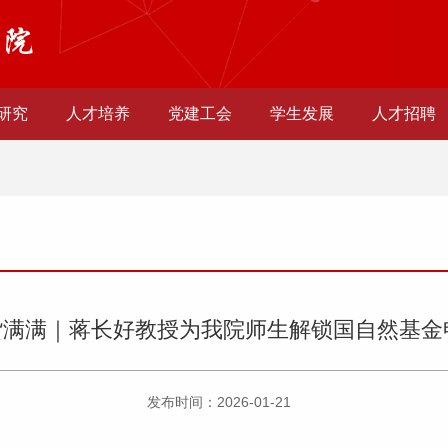
研究
人才培养
党建工会
学生发展
人才招聘
货满满｜蒋长好教授为我院师生解锁国自然基金
发布时间：2026-01-21