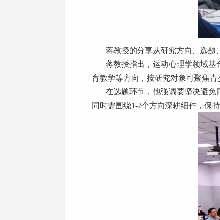
蒋教授的分享从研究方向、选题
蒋教授指出，运动心理学领域基
育教学等方向，按研究对象可聚焦青
在选题环节，他强调要坚决避免
同时需围绕1-2个方向深耕细作，