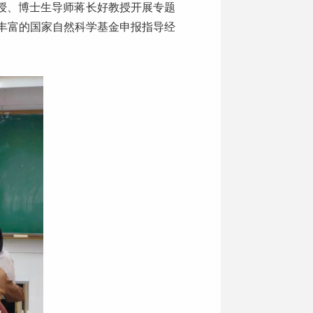
授、博士生导师蒋长好教授开展专题
丰富的国家自然科学基金申报指导经