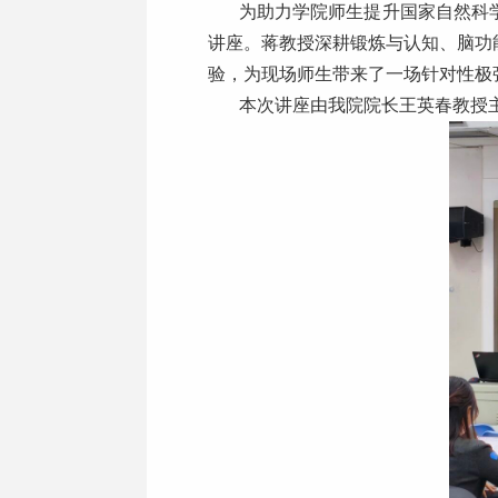
为助力学院师生提升国家自然科
讲座。蒋教授深耕锻炼与认知、脑功
验，为现场师生带来了一场针对性极
本次讲座由我院院长王英春教授