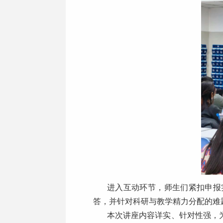
进入互动环节，师生们紧扣申报
答，并针对科研与教学精力分配的难
本次讲座内容详实、针对性强，