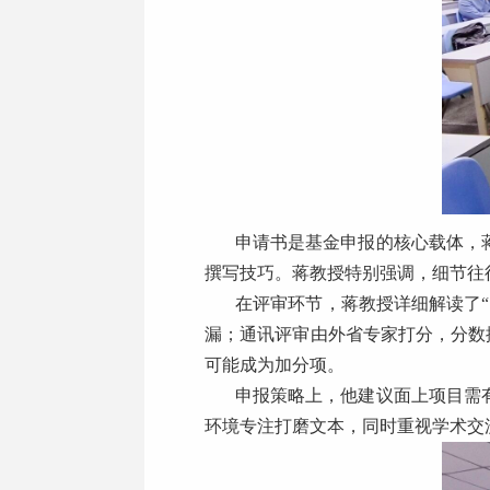
申请书是基金申报的核心载体，
撰写技巧。蒋教授特别强调，细节往
在评审环节，蒋教授详细解读了
漏；通讯评审由外省专家打分，分数
可能成为加分项。
申报策略上，他建议面上项目需
环境专注打磨文本，同时重视学术交