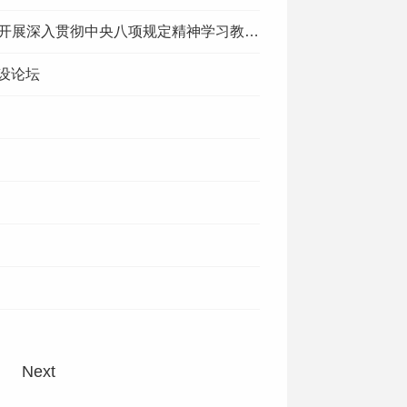
贯彻中央八项规定精神学习教育主题党日活动
设论坛
Next