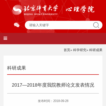
首页
»
科学研究
» 科研成果
科研成果
2017—2018年度我院教师论文发表情况
发布时间：2018-09-28