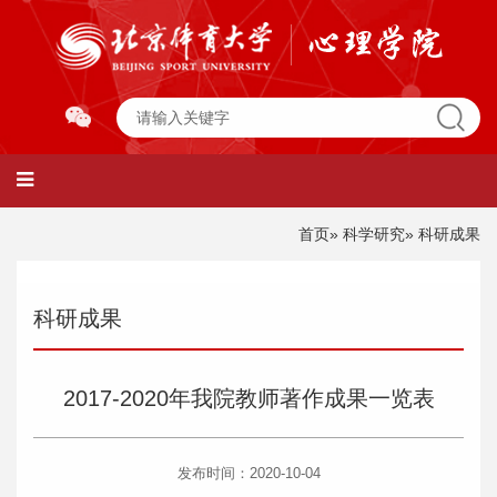
首页
»
科学研究
» 科研成果
科研成果
2017-2020年我院教师著作成果一览表
发布时间：2020-10-04