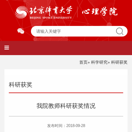
首页
»
科学研究
» 科研获奖
科研获奖
我院教师科研获奖情况
发布时间：2018-09-28