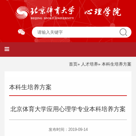
首页
»
人才培养
» 本科生培养方案
本科生培养方案
北京体育大学应用心理学专业本科培养方案
发布时间：2019-09-14