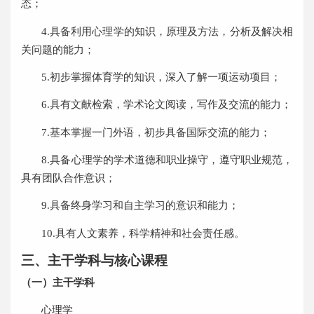
态；
4.
具备利用心理学的知识，原理及方法，分析及解决相
关问题的能力；
5.
初步掌握体育学的知识，深入了解一项运动项目；
6
.
具有文献检索，学术论文阅读，写作及交流的能力；
7
.
基本
掌握一门外语，初步具备国际交流的能力；
8.
具备心理学的学术道德和职业操守，遵守职业规范，
具有团队合作意识；
9.
具备终身学习和自主学习的意识和能力；
10.
具有人文素养，科学精神和社会责任感。
三、主干学科与核心课程
（一）主干学科
心理学