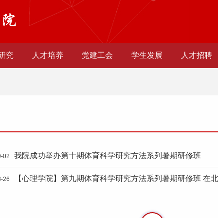
研究
人才培养
党建工会
学生发展
人才招聘
我院成功举办第十期体育科学研究方法系列暑期研修班
9-02
【心理学院】第九期体育科学研究方法系列暑期研修班 在
8-26