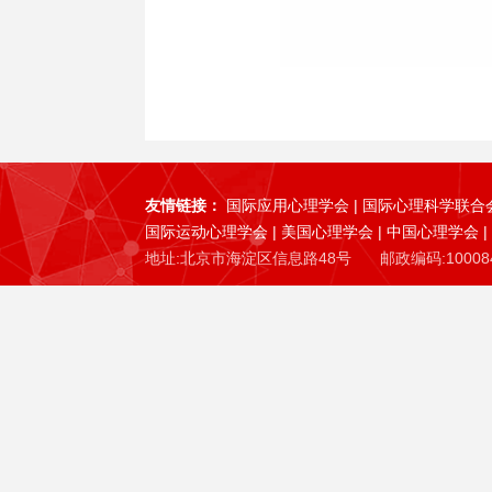
友情链接：
国际应用心理学会
|
国际心理科学联合
国际运动心理学会
|
美国心理学会
|
中国心理学会
|
地址:北京市海淀区信息路48号
邮政编码:10008