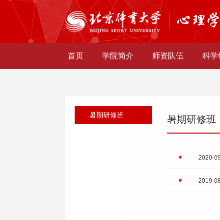
首页
学院简介
师资队伍
科学
暑期研修班
暑期研修班
2020-0
2019-0