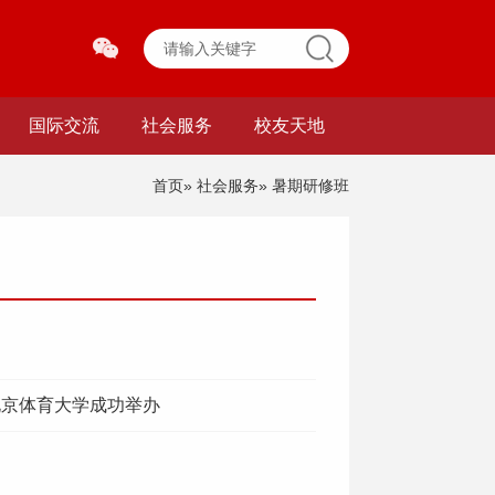
国际交流
社会服务
校友天地
首页
»
社会服务
» 暑期研修班
北京体育大学成功举办