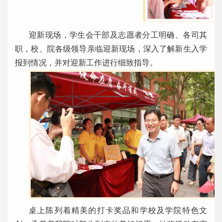
迎新现场，学生会干部及志愿者分工明确、各司其
职，校、院各级领导亲临迎新现场，深入了解新生入学
报到情况，并对迎新工作进行细致指导。
桌上陈列着精美的打卡奖品和学校及学院特色文