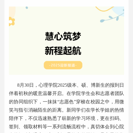
8月30日，心理学院2025级本、硕、博新生的报到日
伴着初秋的暖意温馨开启。在学院学生会和志愿者团队
的协同组织下，一抹抹“志愿色”穿梭在校园之中，用微
笑与指引消融陌生的距离。新同学们在学长学姐的热情
陪伴下，不仅迅速熟悉了崭新的学习环境，更在扫码、
签到、领取材料等一系列流畅流程中，真切体会到心院