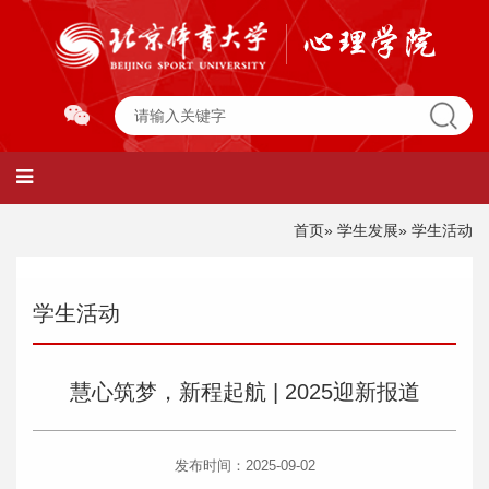
首页
»
学生发展
» 学生活动
学生活动
慧心筑梦，新程起航 | 2025迎新报道
发布时间：2025-09-02