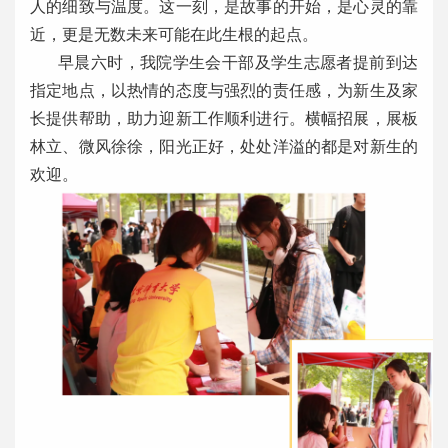
人的细致与温度。这一刻，是故事的开始，是心灵的靠
近，更是无数未来可能在此生根的起点。
早晨六时，我院学生会干部及学生志愿者提前到达
指定地点，以热情的态度与强烈的责任感，为新生及家
长提供帮助，助力迎新工作顺利进行。横幅招展，展板
林立、微风徐徐，阳光正好，处处洋溢的都是对新生的
欢迎。