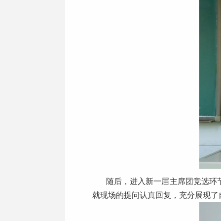
随后，进入新一届主席团竞选环
就现场的提问认真回复，充分展现了