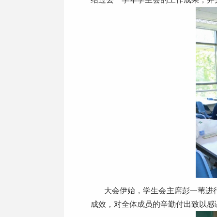
大会伊始，学生会主席彭一苇进
成效，对全体成员的辛勤付出致以感