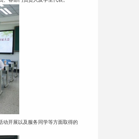
活动开展以及服务同学等方面取得的