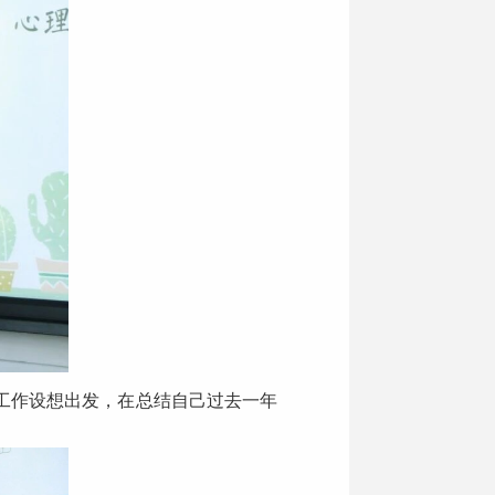
工作设想出发，在总结自己过去一年