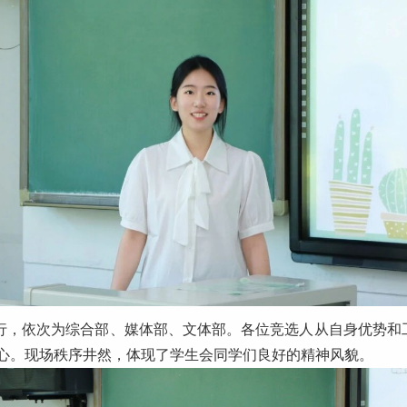
行，依次为综合部、媒体部、文体部。各位竞选人从自身优势和
心。现场秩序井然，体现了学生会同学们良好的精神风貌。