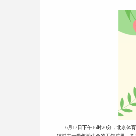
6月17日下午16时20分，北京
结过去一学年学生会的工作成果，并