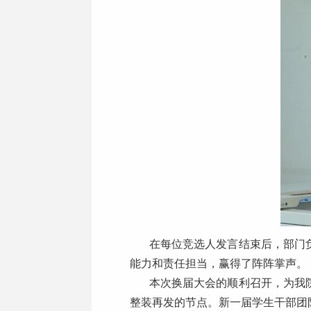
在每位竞选人发言结束后，部门
能力和责任担当，赢得了阵阵掌声。
本次换届大会的顺利召开，为我
整装再发的节点。新一届学生干部团