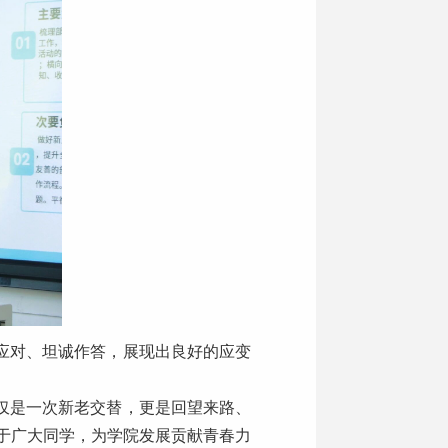
应对、坦诚作答，展现出良好的应变
仅是一次新老交替，更是回望来路、
于广大同学，为学院发展贡献青春力