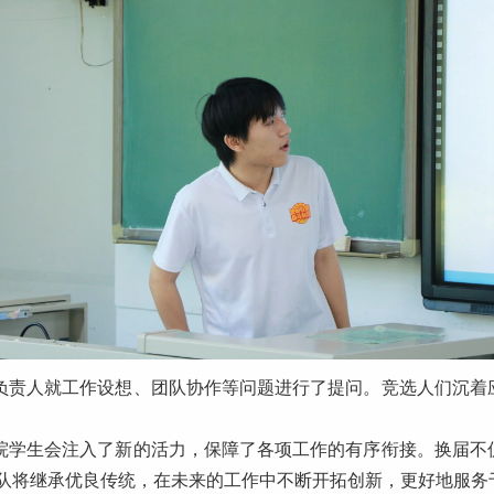
负责人就工作设想、团队协作等问题进行了提问。竞选人们沉着
院学生会注入了新的活力，保障了各项工作的有序衔接。换届不
队将继承优良传统，在未来的工作中不断开拓创新，更好地服务