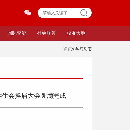
国际交流
社会服务
校友天地
首页
» 学院动态
学生会换届大会圆满完成