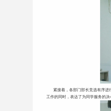
紧接着，各部门部长竞选有序进
工作的同时，表达了为同学服务的决