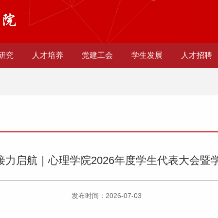
研究
人才培养
党建工会
学生发展
人才招聘
接力启航｜心理学院2026年度学生代表大会暨
发布时间：2026-07-03