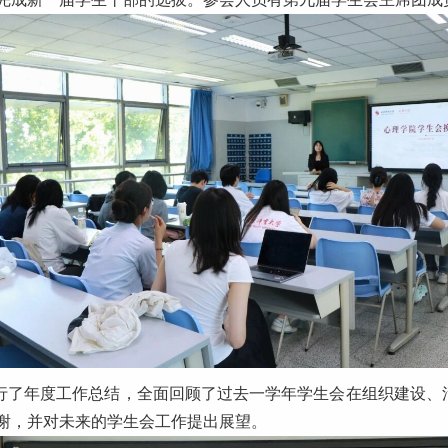
行了年度工作总结，全面回顾了过去一学年学生会在组织建设、
谢，并对未来的学生会工作提出展望。