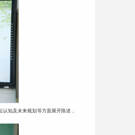
位认知及未来规划等方面展开陈述，