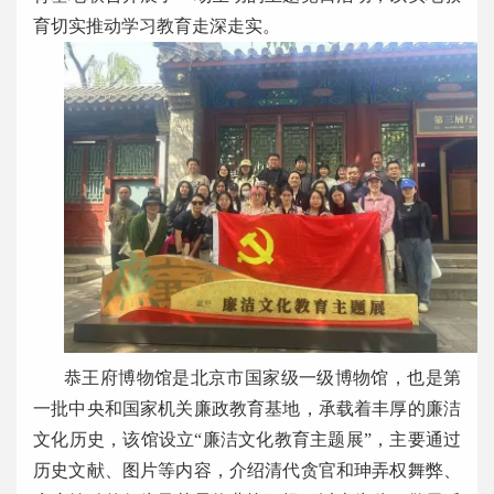
育切实推动学习教育走深走实。
恭王府博物馆是北京市国家级一级博物馆，也是第
一批中央和国家机关廉政教育基地，承载着丰厚的廉洁
文化历史，该馆设立“廉洁文化教育主题展”，主要通过
历史文献、图片等内容，介绍清代贪官和珅弄权舞弊、