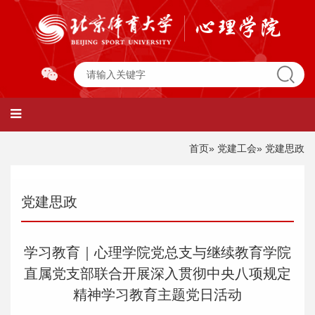
首页
»
党建工会
» 党建思政
党建思政
学习教育｜心理学院党总支与继续教育学院
直属党支部联合开展深入贯彻中央八项规定
精神学习教育主题党日活动