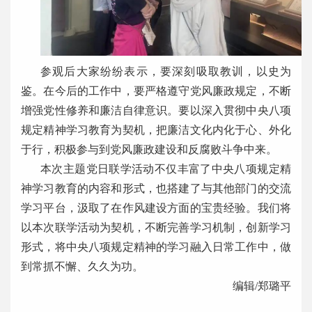
参观后大家纷纷表示，要深刻吸取教训，以史为
鉴。在今后的工作中，要严格遵守党风廉政规定，不断
增强党性修养和廉洁自律意识。要以深入贯彻中央八项
规定精神学习教育为契机，把廉洁文化内化于心、外化
于行，积极参与到党风廉政建设和反腐败斗争中来。
本次主题党日联学活动不仅丰富了中央八项规定精
神学习教育的内容和形式，也搭建了与其他部门的交流
学习平台，汲取了在作风建设方面的宝贵经验。我们将
以本次联学活动为契机，不断完善学习机制，创新学习
形式，将中央八项规定精神的学习融入日常工作中，做
到常抓不懈、久久为功。
编辑/郑璐平