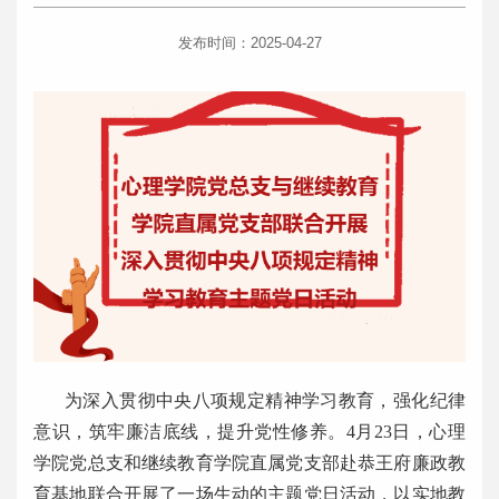
发布时间：2025-04-27
为深入贯彻中央八项规定精神学习教育，强化纪律
意识，筑牢廉洁底线，提升党性修养。4月23日，心理
学院党总支和继续教育学院直属党支部赴恭王府廉政教
育基地联合开展了一场生动的主题党日活动，以实地教