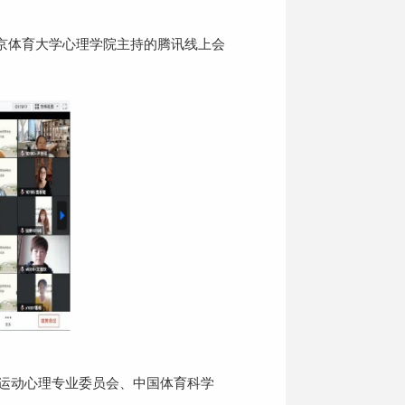
北京体育大学心理学院主持的腾讯线上会
运动心理专业委员会、中国体育科学