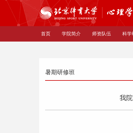
首页
学院简介
师资队伍
科学
暑期研修班
我院