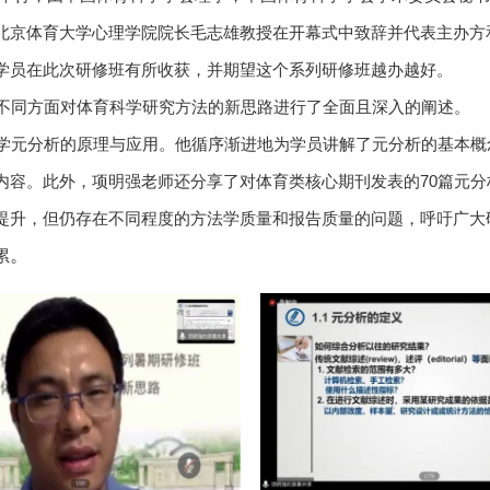
北京体育大学心理学院院长毛志雄教授在开幕式中致辞并代表主办方
学员在此次研修班有所收获，并期望这个系列研修班越办越好。
不同方面对体育科学研究方法的新思路进行了全面且深入的阐述。
学元分析的原理与应用。他循序渐进地为学员讲解了元分析的基本概
内容。此外，项明强老师还分享了对体育类核心期刊发表的
70
篇元分
提升，但仍存在不同程度的方法学质量和报告质量的问题，呼吁广大
。
累