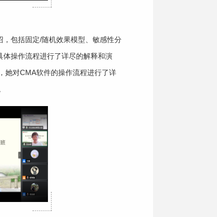
绍，包括固定
/
随机效果模型、敏感性分
具体操作流程进行了详尽的解释和演
，她对
CMA
软件的操作流程进行了详
。