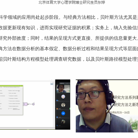
科学领域的应用尚处起步阶段。与经典方法相比，贝叶斯方法尤其是
数据更新现有知识，进而实现研究证据的积累；实务上，纳入先验信
研究外部效度；同时，结果的呈现方式更直接、所提供的信息量更大
典方法在数据分析的基本假定、数据分析过程和结果呈现方式等层面
绍贝叶斯结构方程模型处理调查研究数据，以及贝叶斯路径模型处理