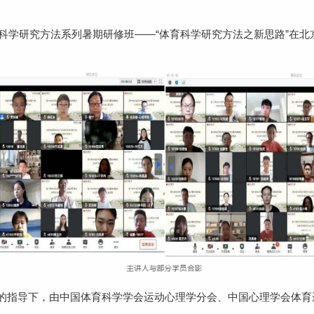
科学研究方法系列暑期研修班——“体育科学研究方法之新思路”在
的指导下，由中国体育科学学会运动心理学分会、中国心理学会体育