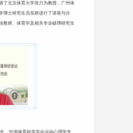
请了北京体育大学张力为教授，广州体
学博士研究生员东婷进行了讲座与分
校教师、体育学及相关专业硕博研究生
长，中国体育科学学会运动心理学专