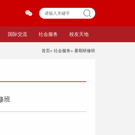
国际交流
社会服务
校友天地
首页
»
社会服务
» 暑期研修班
修班