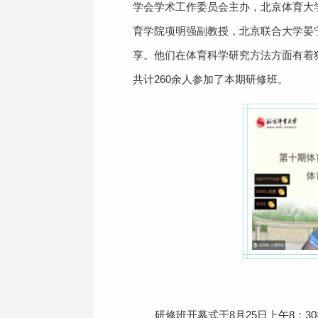
学会学术工作委员会主办，北京体育大
育学院项明强副教授，北京联合大学晏
享。他们在体育科学研究方法方面有着
共计
260
余人参加了本期研修班。
研修班开幕式于
8
月
25
日上午
8
：
30