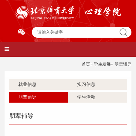
首页
»
学生发展
» 朋辈辅导
就业信息
实习信息
朋辈辅导
学生活动
朋辈辅导