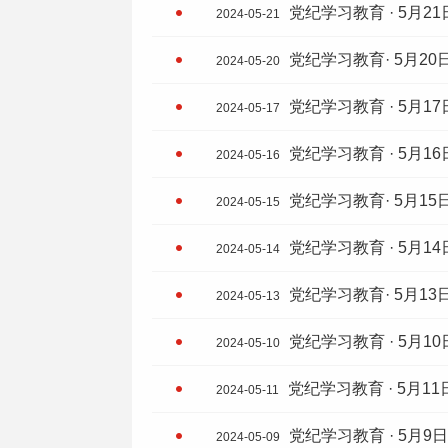
党纪学习教育 · 5月21
2024-05-21
党纪学习教育· 5月20
2024-05-20
党纪学习教育 · 5月17
2024-05-17
党纪学习教育 · 5月16
2024-05-16
党纪学习教育· 5月15
2024-05-15
党纪学习教育 · 5月14
2024-05-14
党纪学习教育· 5月13
2024-05-13
党纪学习教育 · 5月10
2024-05-10
党纪学习教育 · 5月11
2024-05-11
党纪学习教育 · 5月9日
2024-05-09