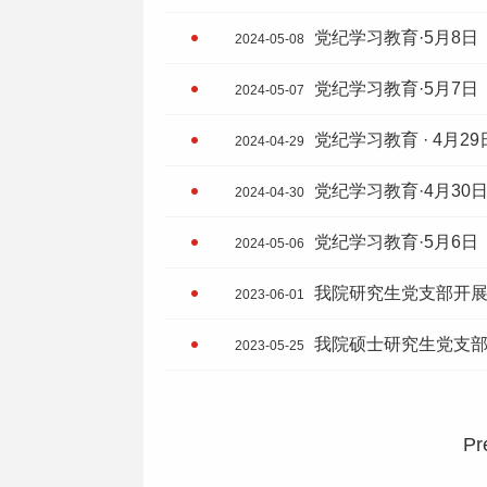
党纪学习教育·5月8日
2024-05-08
党纪学习教育·5月7日
2024-05-07
党纪学习教育 · 4月29
2024-04-29
党纪学习教育·4月30
2024-04-30
党纪学习教育·5月6日
2024-05-06
我院研究生党支部开展“
2023-06-01
我院硕士研究生党支部
2023-05-25
Pr