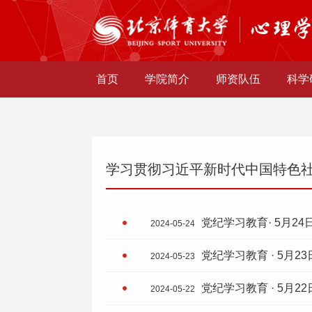
首页
学院简介
师资队伍
科学
学习贯彻习近平新时代中国特色
党纪学习教育· 5月24
2024-05-24
党纪学习教育 · 5月23
2024-05-23
党纪学习教育 · 5月22
2024-05-22