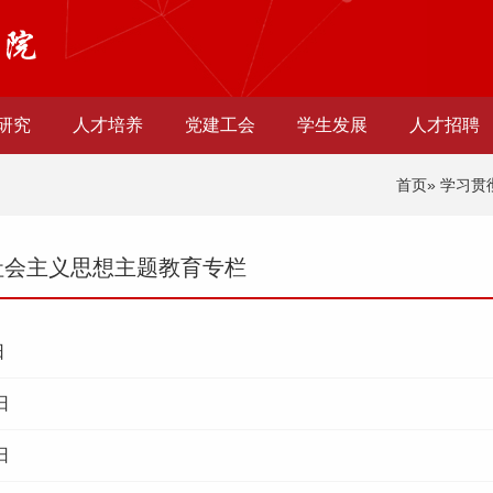
研究
人才培养
党建工会
学生发展
人才招聘
首页
» 学习
社会主义思想主题教育专栏
日
日
日