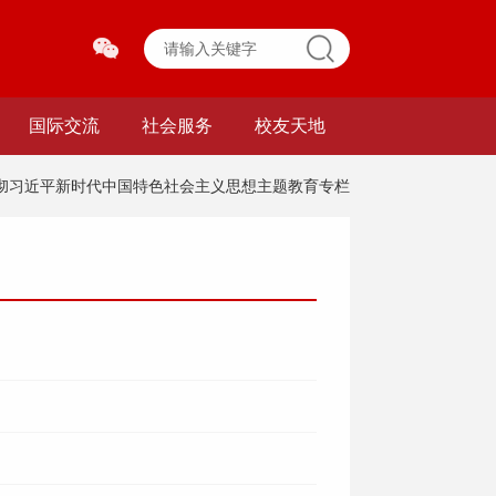
国际交流
社会服务
校友天地
贯彻习近平新时代中国特色社会主义思想主题教育专栏