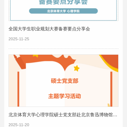
全国大学生职业规划大赛备赛要点分享会
2025-11-25
北京体育大学心理学院硕士党支部赴北京鲁迅博物馆开展主题学习活动
2025-11-20