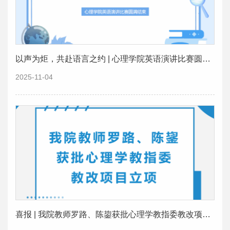
以声为炬，共赴语言之约 | 心理学院英语演讲比赛圆满结束
2025-11-04
喜报 | 我院教师罗路、陈鋆获批心理学教指委教改项目立项