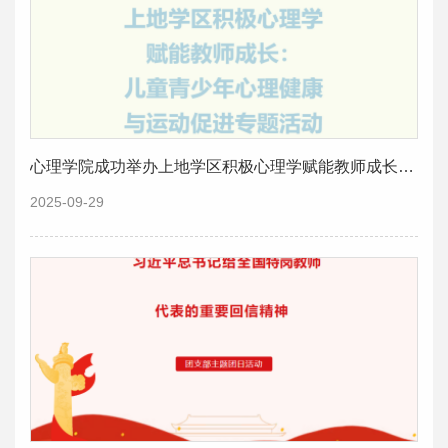
心理学院成功举办上地学区积极心理学赋能教师成长：儿童青少年心理健康与运动促进专题活动
2025-09-29