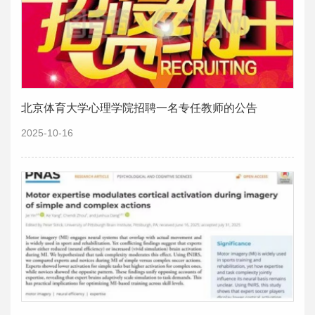
北京体育大学心理学院招聘一名专任教师的公告
2025-10-16