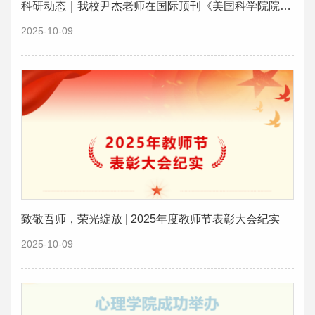
科研动态｜我校尹杰老师在国际顶刊《美国科学院院刊》PNAS发表论文
2025-10-09
致敬吾师，荣光绽放 | 2025年度教师节表彰大会纪实
2025-10-09