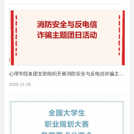
心理学院各团支部组织开展消防安全与反电信诈骗主题团日活动
2025-11-25