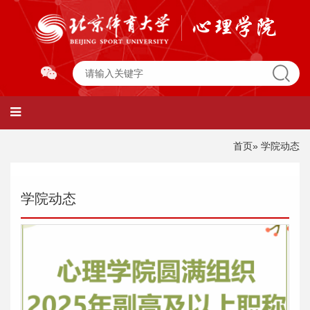
首页
» 学院动态
学院动态