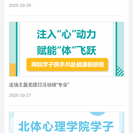
2025-10-29
这场主题党团日活动很“专业”
2025-10-27