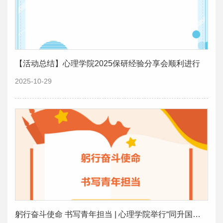
【活动总结】心理学院2025保研经验分享会顺利进行
2025-10-29
躬行奋斗使命 书写青年担当 | 心理学院举行“同升国旗，共唱国歌”爱国主义教育活动