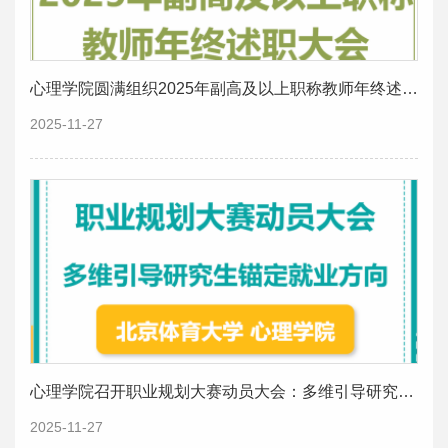
心理学院圆满组织2025年副高及以上职称教师年终述职大会
2025-11-27
心理学院召开职业规划大赛动员大会：多维引导研究生锚定就业方向
2025-11-27