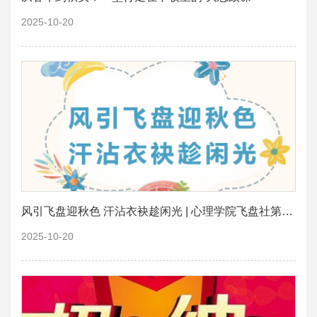
2025-10-20
风引飞盘迎秋色 汗沾衣袂趁闲光 | 心理学院飞盘社第一次活动顺利举行
2025-10-20