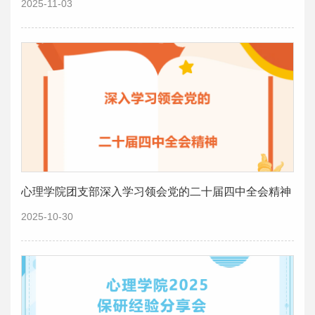
2025-11-03
心理学院团支部深入学习领会党的二十届四中全会精神
2025-10-30